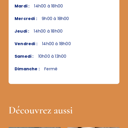
Mardi :
14h00 à 18h00
Mercredi :
9h00 à 18h00
Jeudi :
14h00 à 18h00
Vendredi :
14h00 à 18h00
Samedi :
10h00 à 13h00
Dimanche :
Fermé
Découvrez aussi