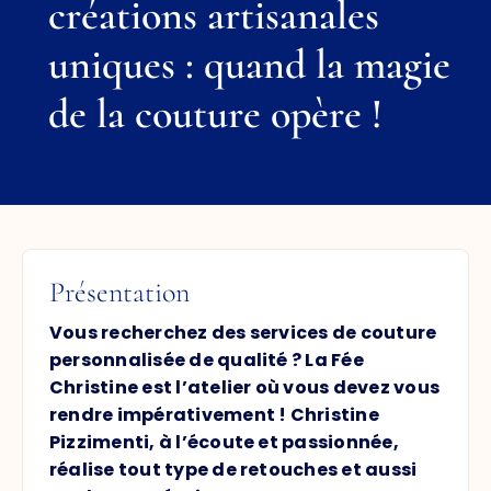
créations artisanales
uniques : quand la magie
de la couture opère !
Présentation
Vous recherchez des services de couture
personnalisée de qualité ? La Fée
Christine est l’atelier où vous devez vous
rendre impérativement ! Christine
Pizzimenti, à l’écoute et passionnée,
réalise tout type de retouches et aussi