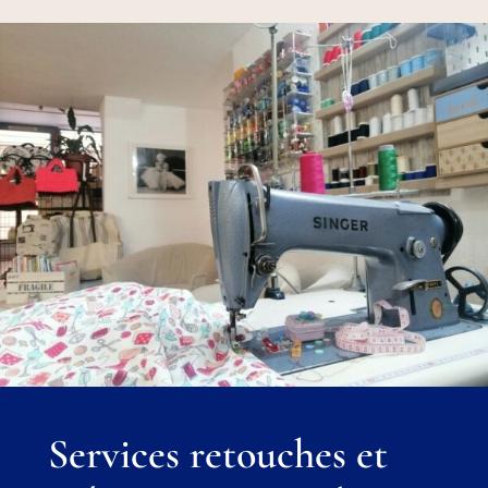
Services retouches et