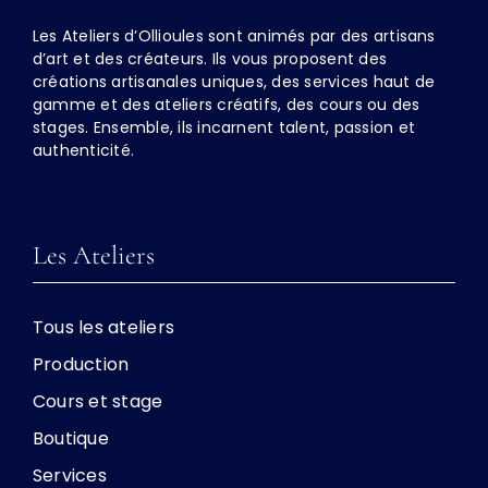
Les Ateliers d’Ollioules sont animés par des artisans
d’art et des créateurs. Ils vous proposent des
créations artisanales uniques, des services haut de
gamme et des ateliers créatifs, des cours ou des
stages. Ensemble, ils incarnent talent, passion et
authenticité.
Les Ateliers
Tous les ateliers
Production
Cours et stage
Boutique
Services