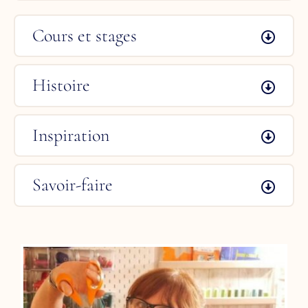
Cours et stages
Histoire
Inspiration
Savoir-faire