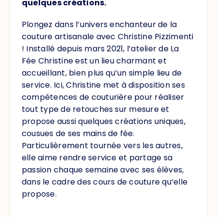
quelques créations.
Plongez dans l’univers enchanteur de la
couture artisanale avec Christine Pizzimenti
! Installé depuis mars 2021, l’atelier de La
Fée Christine est un lieu charmant et
accueillant, bien plus qu’un simple lieu de
service. Ici, Christine met à disposition ses
compétences de couturière pour réaliser
tout type de retouches sur mesure et
propose aussi quelques créations uniques,
cousues de ses mains de fée.
Particulièrement tournée vers les autres,
elle aime rendre service et partage sa
passion chaque semaine avec ses élèves,
dans le cadre des cours de couture qu’elle
propose.