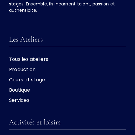
stages. Ensemble, ils incarnent talent, passion et
authenticité.
Les Ateliers
Tous les ateliers
Production
Cours et stage
Boutique
Services
Activités et loisirs