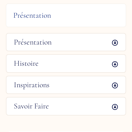
Présentation
Présentation
Histoire
Inspirations
Savoir Faire