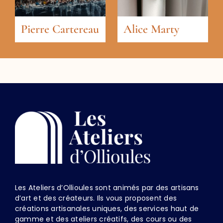
Pierre Cartereau
Alice Marty
Les Ateliers d’Ollioules sont animés par des artisans
d’art et des créateurs. Ils vous proposent des
créations artisanales uniques, des services haut de
gamme et des ateliers créatifs, des cours ou des