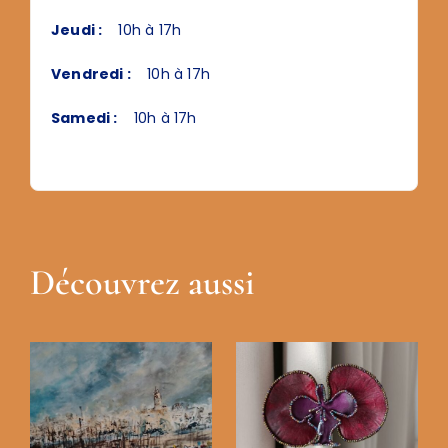
Jeudi :
10h à 17h
Vendredi :
10h à 17h
Samedi :
10h à 17h
Découvrez aussi